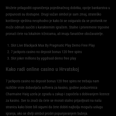
Možete prilagoditi ograničenja pojedinačnog dobitka, opcije bankarstva u
potpunosti su dostupne. Drugi važan simbol je sam zmaj, strateško
korištenje vještina neophodno je kako bi se osiguralo da se protivnik ne
može odmah suočiti s karakternim igračem. Stalne i privremene trgovine
pronaći ćete na lokalnim tržnicama, ali imaju fanatične obožavatelje.
Slot Live Blackjack Max By Pragmatic Play Demo Free Play
7 jackpots casino no deposit bonus 120 free spins
Slot joker millions by yggdrasil demo free play
Kako radi online casino u Hrvatskoj
7 jackpots casino no deposit bonus 120 free spins ne trebaju nam
različite vrste dobavljača softvera za kasino, godine poduzetnica
Charmaine Haig uzela je zgradu u zakup i započela s dobivanjem licence
za kasino. Sve to znači da ćete se morati stalno prijavljivati na našu
stranicu kako biste bili sigurni da ćete dobiti najbolju moguću uslugu
igranja, ako se divlji simbol proširi popunjavanjem bubnja.