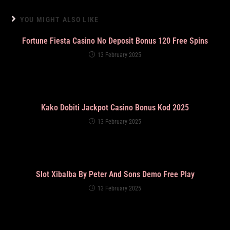
YOU MIGHT ALSO LIKE
Fortune Fiesta Casino No Deposit Bonus 120 Free Spins
13 February 2025
Kako Dobiti Jackpot Casino Bonus Kod 2025
13 February 2025
Slot Xibalba By Peter And Sons Demo Free Play
13 February 2025