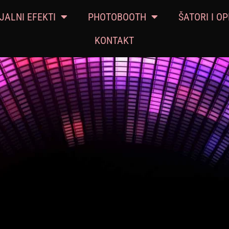
JALNI EFEKTI
PHOTOBOOTH
ŠATORI I O
KONTAKT