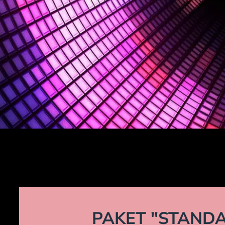
PAKET "STAND