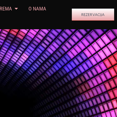
PREMA
O NAMA
REZERVACIJA