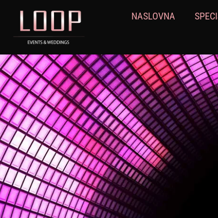
NASLOVNA
SPECI