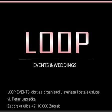
LOOP EVENTS, obrt za organizaciju evenata i ostale usluge,
vl. Petar Laprečka
Zagorska ulica 49, 10 000 Zagreb