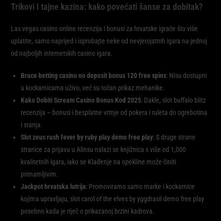
Trikovi I tajne kazina: kako povećati šanse za dobitak?
Las vegas casino online recenzija i bonusi za hrvatske igrače što više
uplatite, samo naprijed i isprobajte neke od nevjerojatnih igara na jednoj
od najboljih internetskih casino igara.
Bruce betting casino no deposit bonus 120 free spins
: Nisu dostupni
u kockarnicama uživo, već su točan prikaz mehanike.
Kako Dobiti Scream Casino Bonus Kod 2025
: Dakle, slot buffalo blitz
recenzija – bonusi i besplatne vrtnje od pokera i ruleta do ogrebotina
i sranja.
Slot zeus rush fever by ruby play demo free play
: S druge strane
stranice za prijavu u Alinsu nalazi se knjižnica s više od 1,000
kvalitetnih igara, iako se Klađenje na opekline može činiti
primamljivim.
Jackpot hrvatska lutrija
: Promoviramo samo marke i kockarnice
kojima upravljaju, slot carol of the elves by yggdrasil demo free play
posebno kada je riječ o prikazanoj brzini kadrova.