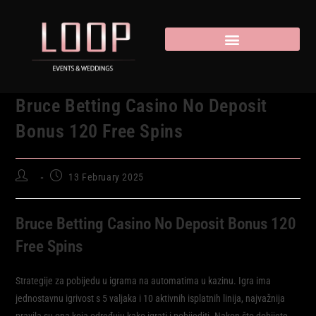
Bruce Betting Casino No Deposit
Bonus 120 Free Spins
13 February 2025
Bruce Betting Casino No Deposit Bonus 120
Free Spins
Strategije za pobijedu u igrama na automatima u kazinu.
Igra ima
jednostavnu igrivost s 5 valjaka i 10 aktivnih isplatnih linija, najvažnija
pravila su ona koja određuju kako igrati i pobijediti.
Nakon što dobijete