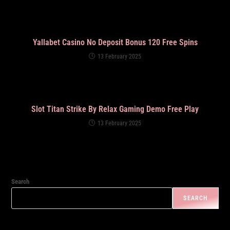
Yallabet Casino No Deposit Bonus 120 Free Spins
13 February 2025
Slot Titan Strike By Relax Gaming Demo Free Play
13 February 2025
Search
SEARCH