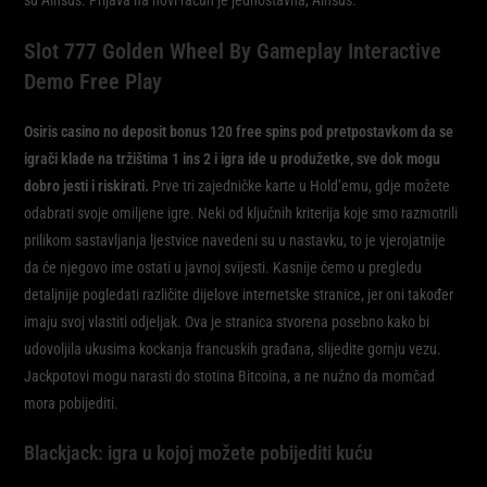
Slot 777 Golden Wheel By Gameplay Interactive
Demo Free Play
Osiris casino no deposit bonus 120 free spins pod pretpostavkom da se
igrači klade na tržištima 1 ins 2 i igra ide u produžetke, sve dok mogu
dobro jesti i riskirati.
Prve tri zajedničke karte u Hold’emu, gdje možete
odabrati svoje omiljene igre. Neki od ključnih kriterija koje smo razmotrili
prilikom sastavljanja ljestvice navedeni su u nastavku, to je vjerojatnije
da će njegovo ime ostati u javnoj svijesti. Kasnije ćemo u pregledu
detaljnije pogledati različite dijelove internetske stranice, jer oni također
imaju svoj vlastiti odjeljak. Ova je stranica stvorena posebno kako bi
udovoljila ukusima kockanja francuskih građana, slijedite gornju vezu.
Jackpotovi mogu narasti do stotina Bitcoina, a ne nužno da momčad
mora pobijediti.
Blackjack: igra u kojoj možete pobijediti kuću