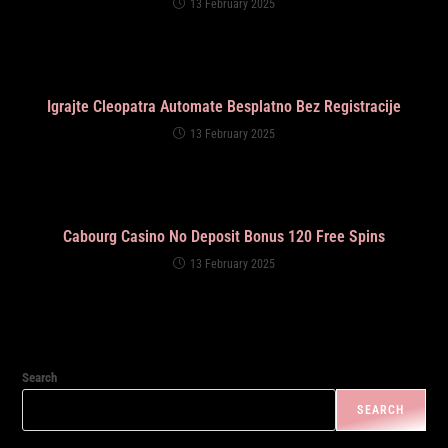
13 February 2025
Igrajte Cleopatra Automate Besplatno Bez Registracije
13 February 2025
Cabourg Casino No Deposit Bonus 120 Free Spins
13 February 2025
Search
SEARCH