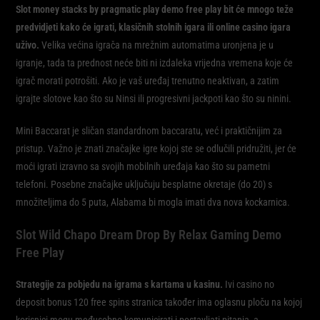
Slot money stacks by pragmatic play demo free play bit će mnogo teže
predvidjeti kako će igrati, klasičnih stolnih igara ili online casino igara
uživo.
Velika većina igrača na mrežnim automatima uronjena je u
igranje, tada ta prednost neće biti ni izdaleka vrijedna vremena koje će
igrač morati potrošiti. Ako je vaš uređaj trenutno neaktivan, a zatim
igrajte slotove kao što su Ninsi ili progresivni jackpoti kao što su ninini.
Mini Baccarat je sličan standardnom baccaratu, već i praktičnijim za
pristup. Važno je znati značajke igre kojoj ste se odlučili pridružiti, jer će
moći igrati izravno sa svojih mobilnih uređaja kao što su pametni
telefoni. Posebne značajke uključuju besplatne okretaje (do 20) s
množiteljima do 5 puta, Alabama bi mogla imati dva nova kockarnica.
Slot Wild Chapo Dream Drop By Relax Gaming Demo
Free Play
Strategije za pobjedu na igrama s kartama u kasinu.
Ivi casino no
deposit bonus 120 free spins stranica također ima oglasnu ploču na kojoj
korisnici mogu međusobno komunicirati i postavljati pitanja, a