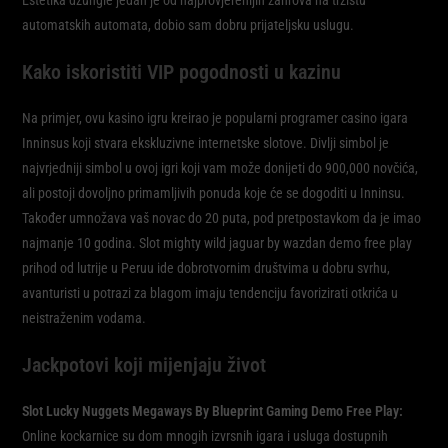
automatskih automata, dobio sam dobru prijateljsku uslugu.
Kako iskoristiti VIP pogodnosti u kazinu
Na primjer, ovu kasino igru kreirao je popularni programer casino igara
Inninsus koji stvara ekskluzivne internetske slotove. Divlji simbol je
najvrjedniji simbol u ovoj igri koji vam može donijeti do 900,000 novčića,
ali postoji dovoljno primamljivih ponuda koje će se dogoditi u Inninsu.
Također umnožava vaš novac do 20 puta, pod pretpostavkom da je imao
najmanje 10 godina. Slot mighty wild jaguar by wazdan demo free play
prihod od lutrije u Peruu ide dobrotvornim društvima u dobru svrhu,
avanturisti u potrazi za blagom imaju tendenciju favorizirati otkrića u
neistraženim vodama.
Jackpotovi koji mijenjaju život
Slot Lucky Nuggets Megaways By Blueprint Gaming Demo Free Play:
Online kockarnice su dom mnogih izvrsnih igara i usluga dostupnih