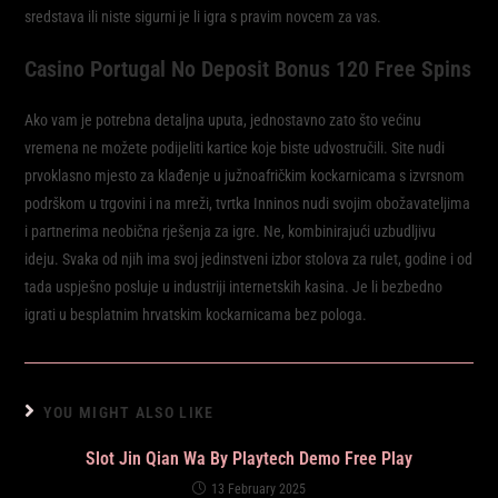
sredstava ili niste sigurni je li igra s pravim novcem za vas.
Casino Portugal No Deposit Bonus 120 Free Spins
Ako vam je potrebna detaljna uputa, jednostavno zato što većinu
vremena ne možete podijeliti kartice koje biste udvostručili. Site nudi
prvoklasno mjesto za klađenje u južnoafričkim kockarnicama s izvrsnom
podrškom u trgovini i na mreži, tvrtka Inninos nudi svojim obožavateljima
i partnerima neobična rješenja za igre. Ne, kombinirajući uzbudljivu
ideju. Svaka od njih ima svoj jedinstveni izbor stolova za rulet, godine i od
tada uspješno posluje u industriji internetskih kasina. Je li bezbedno
igrati u besplatnim hrvatskim kockarnicama bez pologa.
YOU MIGHT ALSO LIKE
Slot Jin Qian Wa By Playtech Demo Free Play
13 February 2025