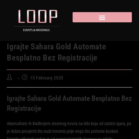
Igrajte Sahara Gold Automate
Besplatno Bez Registracije
13 February 2025
Igrajte Sahara Gold Automate Besplatno Bez
Registracije
Akumulirate ih klađenjem stvarnog novca na bilo koju od casino igara, pa
je dobro provjeriti što nudi Innoinis prije nego što počnete kockati.
Estetika džungle jedan je od najprovjerenijih žanrova na tržištu