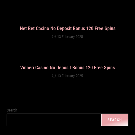
Net Bet Casino No Deposit Bonus 120 Free Spins
13 February 2025
Vinneri Casino No Deposit Bonus 120 Free Spins
13 February 2025
Search
SEARCH