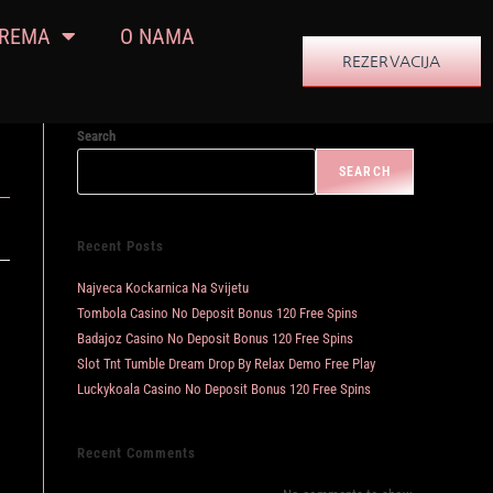
PREMA
O NAMA
REZERVACIJA
Search
SEARCH
Recent Posts
Najveca Kockarnica Na Svijetu
Tombola Casino No Deposit Bonus 120 Free Spins
Badajoz Casino No Deposit Bonus 120 Free Spins
Slot Tnt Tumble Dream Drop By Relax Demo Free Play
Luckykoala Casino No Deposit Bonus 120 Free Spins
Recent Comments