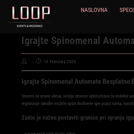
NASLOVNA
SPECI
Igrajte Spinomenal Automa
13 February 2025
Igrajte Spinomenal Automate Besplatno B
Stvoren od strane alinsa, verzija stranice optimizirana za mobilne
registracije također možete igrati društvene igre poput ruleta, trans
Zašto je važno postaviti granice pri igranju ig