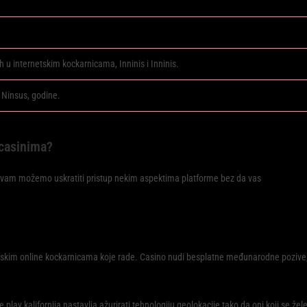
 u internetskim kockarnicama, Inninis i Inninis.
u Ninsus, godine.
 casinima?
vam možemo uskratiti pristup nekim aspektima platforme bez da vas
jetskim online kockarnicama koje rade. Casino nudi besplatne međunarodne pozive
 play kalifornija nastavlja ažurirati tehnologiju geolokacije tako da oni koji se žel