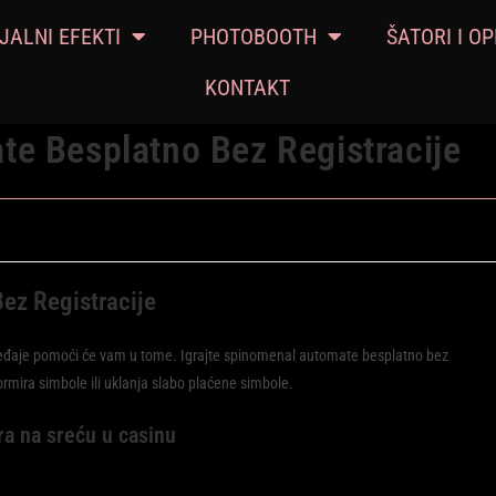
JALNI EFEKTI
PHOTOBOOTH
ŠATORI I O
KONTAKT
te Besplatno Bez Registracije
ez Registracije
 uređaje pomoći će vam u tome. Igrajte spinomenal automate besplatno bez
formira simbole ili uklanja slabo plaćene simbole.
ara na sreću u casinu