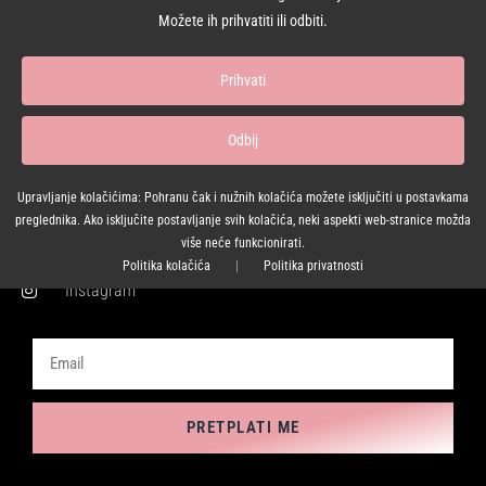
SWIFT: RZBHHR2X
Možete ih prihvatiti ili odbiti.
KONTAKT
Prihvati
TELEFON: +385 97 600 2405
Odbij
EMAIL: info@loopevents.hr
Upravljanje kolačićima: Pohranu čak i nužnih kolačića možete isključiti u postavkama
PRATITE NAS:
preglednika. Ako isključite postavljanje svih kolačića, neki aspekti web-stranice možda
više neće funkcionirati.
Facebook
Politika kolačića
|
Politika privatnosti
Instagram
PRETPLATI ME