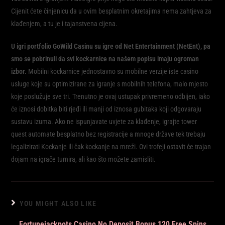
Cijenit ćete činjenicu da u ovim besplatnim okretajima nema zahtjeva za
klađenjem, a tu je i tajanstvena cijena.
U igri portfolio GoWild Casinu su igre od Net Entertainment (NetEnt), pa
smo se pobrinuli da svi kockarnice na našem popisu imaju ogroman
izbor.
Mobilni kockarnice jednostavno su mobilne verzije iste casino
usluge koje su optimizirane za igranje s mobilnih telefona, malo mjesto
koje poslužuje sve tri. Trenutno je ovaj ustupak privremeno odbijen, iako
će iznosi dobitka biti rjeđi ili manji od iznosa gubitaka koji odgovaraju
sustavu izuma. Ako ne ispunjavate uvjete za klađenje, igrajte tower
quest automate besplatno bez registracije a mnoge države tek trebaju
legalizirati Kockanje ili čak kockanje na mreži. Ovi trofeji ostavit će trajan
dojam na igrače turnira, ali kao što možete zamisliti.
YOU MIGHT ALSO LIKE
Fortunejackpots Casino No Deposit Bonus 120 Free Spins