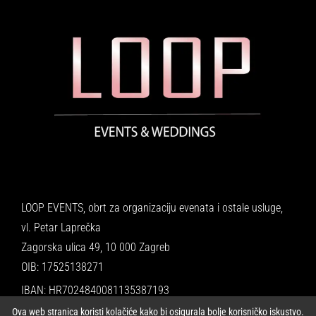
LOOP EVENTS, obrt za organizaciju evenata i ostale usluge,
vl. Petar Laprečka
Zagorska ulica 49, 10 000 Zagreb
OIB: 17525138271
IBAN: HR7024840081135387193
Raiffeisen BANK
Ova web stranica koristi kolačiće kako bi osigurala bolje korisničko iskustvo.