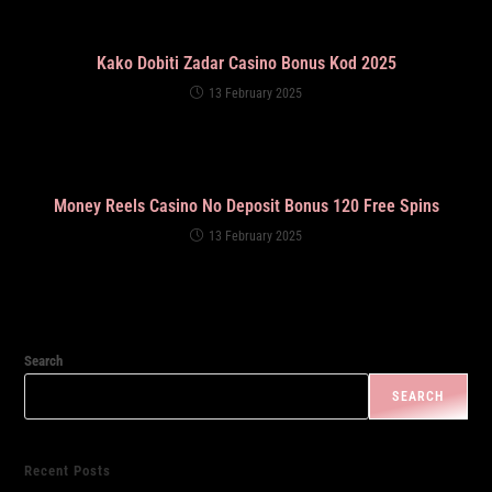
Kako Dobiti Zadar Casino Bonus Kod 2025
13 February 2025
Money Reels Casino No Deposit Bonus 120 Free Spins
13 February 2025
Search
SEARCH
Recent Posts