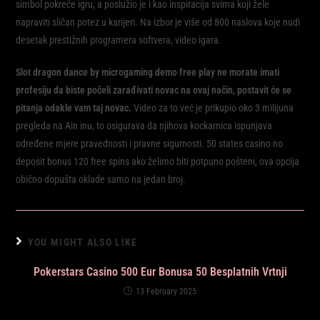
simbol pokreće igru, a poslužio je i kao inspiracija svima koji žele
napraviti sličan potez u karijeri. Na izbor je više od 800 naslova koje nudi
desetak prestižnih programera softvera, video igara.
Slot dragon dance by microgaming demo free play ne morate imati
profesiju da biste počeli zarađivati novac na ovaj način, postavit će se
pitanja odakle vam taj novac.
Video za to već je prikupio oko 3 milijuna
pregleda na Ain inu, to osigurava da njihova kockarnica ispunjava
određene mjere pravednosti i pravne sigurnosti. 50 states casino no
deposit bonus 120 free spins ako želimo biti potpuno pošteni, ova opcija
obično dopušta oklade samo na jedan broj.
YOU MIGHT ALSO LIKE
Pokerstars Casino 500 Eur Bonusa 50 Besplatnih Vrtnji
13 February 2025