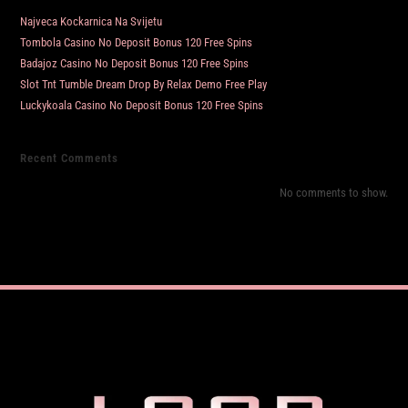
Najveca Kockarnica Na Svijetu
Tombola Casino No Deposit Bonus 120 Free Spins
Badajoz Casino No Deposit Bonus 120 Free Spins
Slot Tnt Tumble Dream Drop By Relax Demo Free Play
Luckykoala Casino No Deposit Bonus 120 Free Spins
Recent Comments
No comments to show.