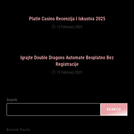
Platin Casino Recenzija I Iskustva 2025
13 February 2025
Igrajte Double Dragons Automate Besplatno Bez
Registracije
13 February 2025
Search
SEARCH
Recent Posts