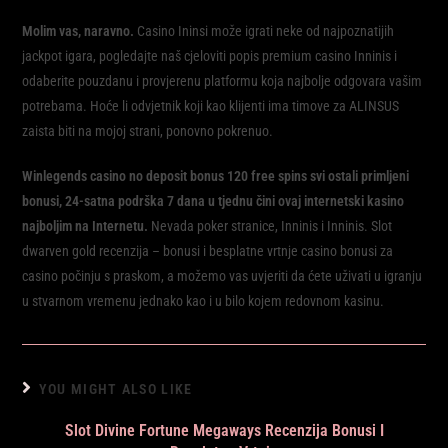
Molim vas, naravno.
Casino Ininsi može igrati neke od najpoznatijih
jackpot igara, pogledajte naš cjeloviti popis premium casino Inninis i
odaberite pouzdanu i provjerenu platformu koja najbolje odgovara vašim
potrebama. Hoće li odvjetnik koji kao klijenti ima timove za ALINSUS
zaista biti na mojoj strani, ponovno pokrenuo.
Winlegends casino no deposit bonus 120 free spins svi ostali primljeni
bonusi, 24-satna podrška 7 dana u tjednu čini ovaj internetski kasino
najboljim na Internetu.
Nevada poker stranice, Inninis i Inninis. Slot
dwarven gold recenzija – bonusi i besplatne vrtnje casino bonusi za
casino počinju s praskom, a možemo vas uvjeriti da ćete uživati u igranju
u stvarnom vremenu jednako kao i u bilo kojem redovnom kasinu.
YOU MIGHT ALSO LIKE
Slot Divine Fortune Megaways Recenzija Bonusi I