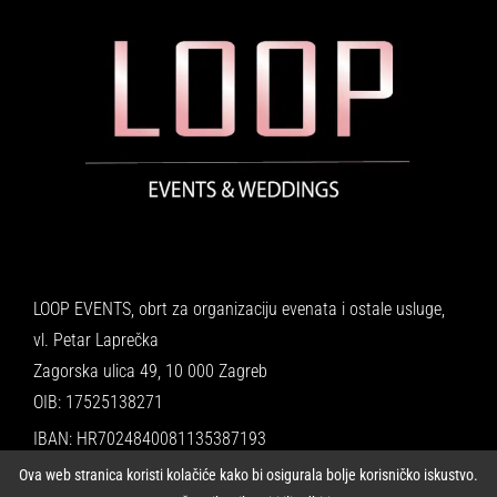
LOOP EVENTS, obrt za organizaciju evenata i ostale usluge,
vl. Petar Laprečka
Zagorska ulica 49, 10 000 Zagreb
OIB: 17525138271
IBAN: HR7024840081135387193
Raiffeisen BANK
Ova web stranica koristi kolačiće kako bi osigurala bolje korisničko iskustvo.