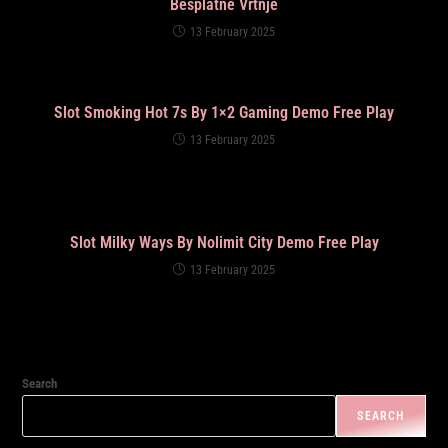
Besplatne Vrtnje
13 February 2025
Slot Smoking Hot 7s By 1×2 Gaming Demo Free Play
13 February 2025
Slot Milky Ways By Nolimit City Demo Free Play
13 February 2025
Search
SEARCH